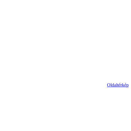
Oldaltérkép