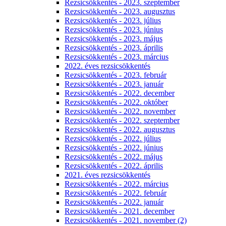
Rezsicsökkentés - 2023. szeptember
Rezsicsökkentés - 2023. augusztus
Rezsicsökkentés - 2023. július
Rezsicsökkentés - 2023. június
Rezsicsökkentés - 2023. május
Rezsicsökkentés - 2023. április
Rezsicsökkentés - 2023. március
2022. éves rezsicsökkentés
Rezsicsökkentés - 2023. február
Rezsicsökkentés - 2023. január
Rezsicsökkentés - 2022. december
Rezsicsökkentés - 2022. október
Rezsicsökkentés - 2022. november
Rezsicsökkentés - 2022. szeptember
Rezsicsökkentés - 2022. augusztus
Rezsicsökkentés - 2022. július
Rezsicsökkentés - 2022. június
Rezsicsökkentés - 2022. május
Rezsicsökkentés - 2022. április
2021. éves rezsicsökkentés
Rezsicsökkentés - 2022. március
Rezsicsökkentés - 2022. február
Rezsicsökkentés - 2022. január
Rezsicsökkentés - 2021. december
Rezsicsökkentés - 2021. november (2)