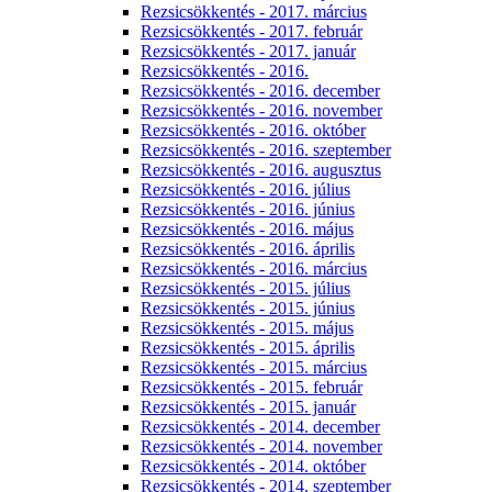
Rezsicsökkentés - 2017. március
Rezsicsökkentés - 2017. február
Rezsicsökkentés - 2017. január
Rezsicsökkentés - 2016.
Rezsicsökkentés - 2016. december
Rezsicsökkentés - 2016. november
Rezsicsökkentés - 2016. október
Rezsicsökkentés - 2016. szeptember
Rezsicsökkentés - 2016. augusztus
Rezsicsökkentés - 2016. július
Rezsicsökkentés - 2016. június
Rezsicsökkentés - 2016. május
Rezsicsökkentés - 2016. április
Rezsicsökkentés - 2016. március
Rezsicsökkentés - 2015. július
Rezsicsökkentés - 2015. június
Rezsicsökkentés - 2015. május
Rezsicsökkentés - 2015. április
Rezsicsökkentés - 2015. március
Rezsicsökkentés - 2015. február
Rezsicsökkentés - 2015. január
Rezsicsökkentés - 2014. december
Rezsicsökkentés - 2014. november
Rezsicsökkentés - 2014. október
Rezsicsökkentés - 2014. szeptember