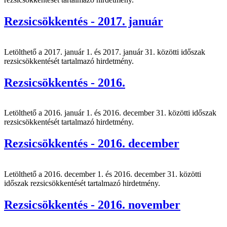
Rezsicsökkentés - 2017. január
Letölthető a 2017. január 1. és 2017. január 31. közötti időszak
rezsicsökkentését tartalmazó hirdetmény.
Rezsicsökkentés - 2016.
Letölthető a 2016. január 1. és 2016. december 31. közötti időszak
rezsicsökkentését tartalmazó hirdetmény.
Rezsicsökkentés - 2016. december
Letölthető a 2016. december 1. és 2016. december 31. közötti
időszak rezsicsökkentését tartalmazó hirdetmény.
Rezsicsökkentés - 2016. november