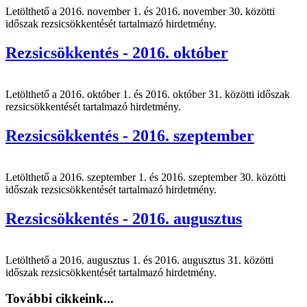
Letölthető a 2016. november 1. és 2016. november 30. közötti
időszak rezsicsökkentését tartalmazó hirdetmény.
Rezsicsökkentés - 2016. október
Letölthető a 2016. október 1. és 2016. október 31. közötti időszak
rezsicsökkentését tartalmazó hirdetmény.
Rezsicsökkentés - 2016. szeptember
Letölthető a 2016. szeptember 1. és 2016. szeptember 30. közötti
időszak rezsicsökkentését tartalmazó hirdetmény.
Rezsicsökkentés - 2016. augusztus
Letölthető a 2016. augusztus 1. és 2016. augusztus 31. közötti
időszak rezsicsökkentését tartalmazó hirdetmény.
További cikkeink...