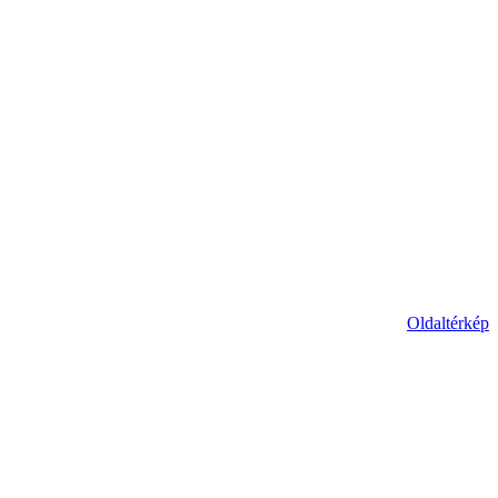
Oldaltérkép