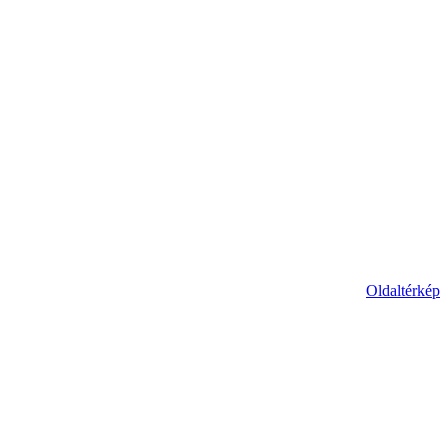
Oldaltérkép